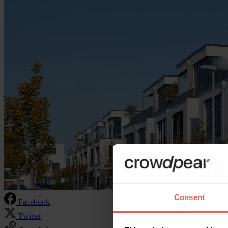
Consent
Facebook
Twitter