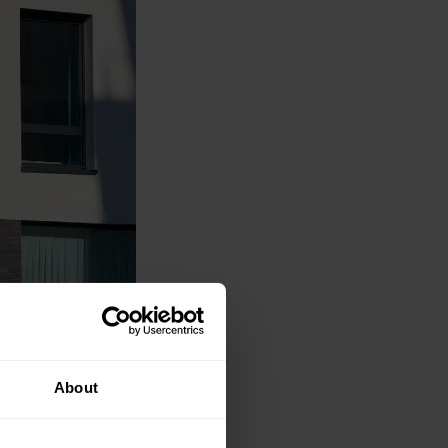
About