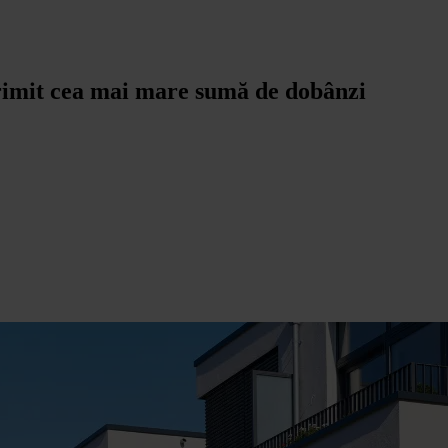
primit cea mai mare sumă de dobânzi