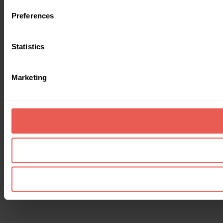
Preferences
Statistics
Marketing