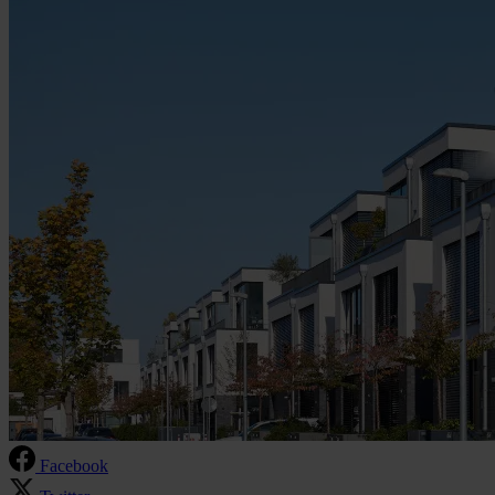
Facebook