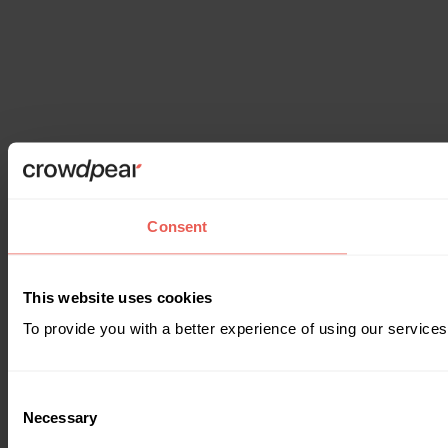
Consent
This website uses cookies
To provide you with a better experience of using our services
Consent
Necessary
Selection