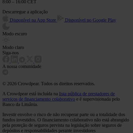
8:00 – 16:00 CET
Descarregue a aplicação
Disponível na App Store
Disponível no Google Play
Modo escuro
Modo claro
Siga-nos
A nossa comunidade
© 2026 Crowdpear. Todos os direitos reservados.
A Crowdpear está incluída na
lista pública de prestadores de
serviços de financiamento colaborativo
e é supervisionada pelo
Banco da Lituânia.
Investir envolve o risco de não recuperar parte ou a totalidade dos
fundos investidos. O financiamento colaborativo não está abrangido
pela proteção de seguros prevista na legislação sobre seguros de
depósitos e responsabilidades perante investidores