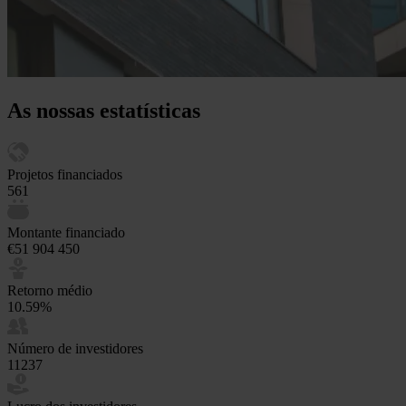
As nossas estatísticas
Projetos financiados
561
Montante financiado
€51 904 450
Retorno médio
10.59%
Número de investidores
11237