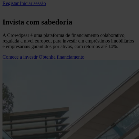
Registar
Iniciar sessão
Invista com sabedoria
A Crowdpear é uma plataforma de financiamento colaborativo,
regulada a nível europeu, para investir em empréstimos imobiliários
e empresariais garantidos por ativos, com retornos até 14%.
Comece a investir
Obtenha financiamento