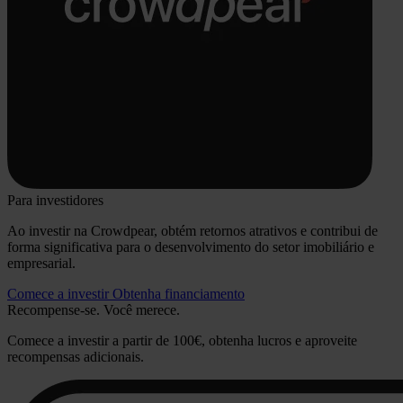
Para investidores
Ao investir na Crowdpear, obtém retornos atrativos e contribui de
forma significativa para o desenvolvimento do setor imobiliário e
empresarial.
Comece a investir
Obtenha financiamento
Recompense-se. Você merece.
Comece a investir a partir de 100€, obtenha lucros e aproveite
recompensas adicionais.