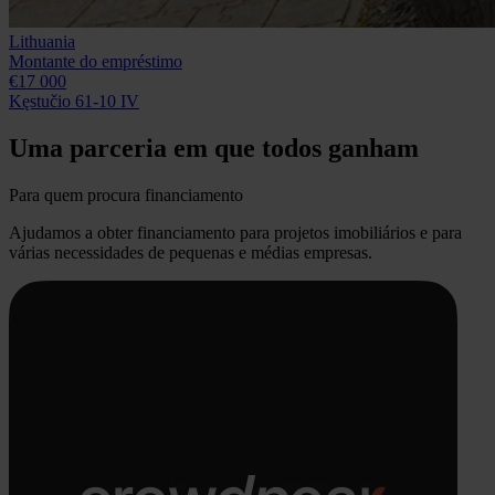
Lithuania
Montante do empréstimo
€17 000
Kęstučio 61-10 IV
Uma parceria em que todos ganham
Para quem procura financiamento
Ajudamos a obter financiamento para projetos imobiliários e para
várias necessidades de pequenas e médias empresas.