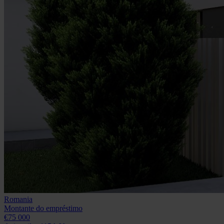
Romania
Montante do empréstimo
€75 000