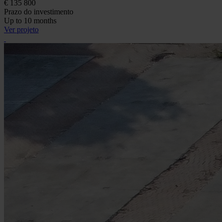
€ 135 800
Prazo do investimento
Up to 10 months
Ver projeto