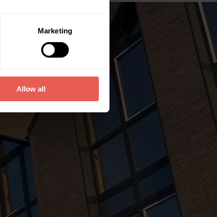
Marketing
Allow all