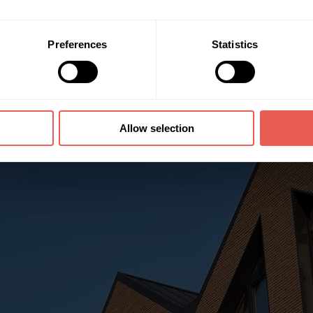
Preferences
Statistics
Allow selection