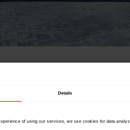
Details
 experience of using our services, we use cookies for data analy