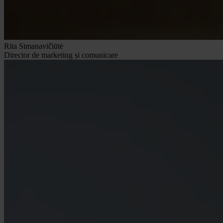
Rita Simanavičiūtė
Director de marketing și comunicare