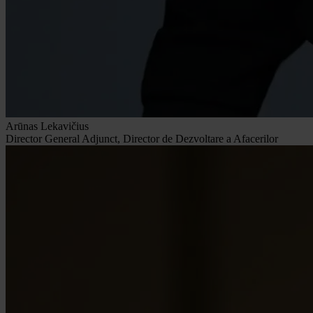
Arūnas Lekavičius
Director General Adjunct, Director de Dezvoltare a Afacerilor