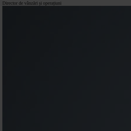
Director de vânzări și operațiuni