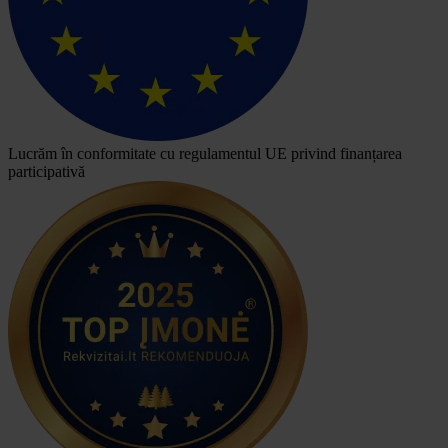
Lucrăm în conformitate cu regulamentul UE privind finanțarea
participativă