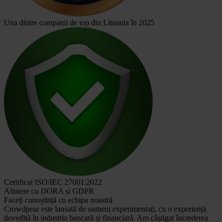
Una dintre companii de top din Lituania în 2025
Certificat ISO/IEC 27001:2022
Aliniere cu DORA și GDPR
Faceți cunoștință cu echipa noastră
Crowdpear este lansată de oameni experimentați, cu o experiență
dovedită în industria bancară și financiară. Am câștigat încrederea