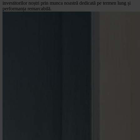
investitorilor noștri prin munca noastră dedicată pe termen lung și
performanța remarcabilă.