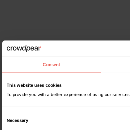
Consent
This website uses cookies
To provide you with a better experience of using our services
Consent
Necessary
Selection