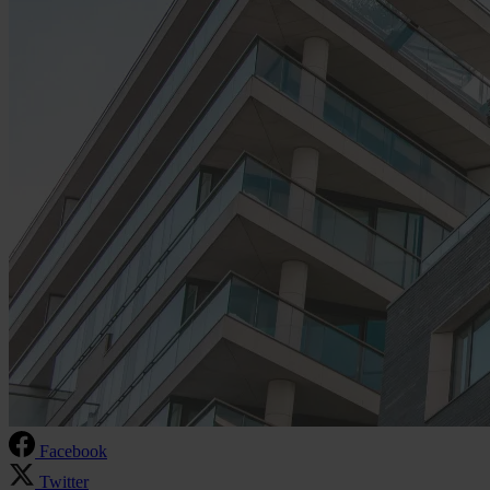
Facebook
Twitter