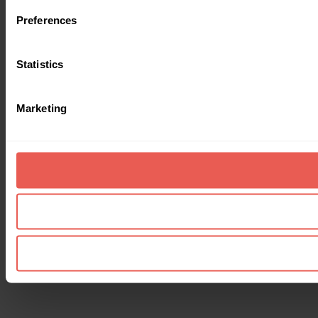
Preferences
Statistics
Marketing