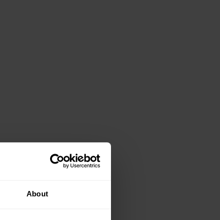
About