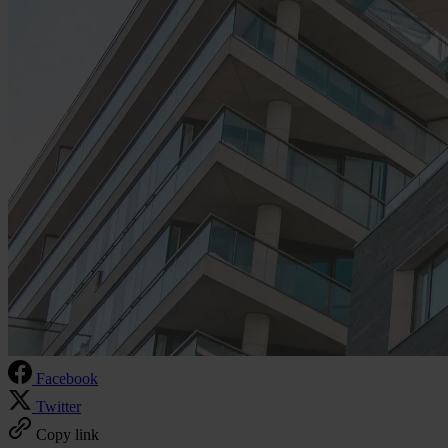
Facebook
Twitter
Copy link