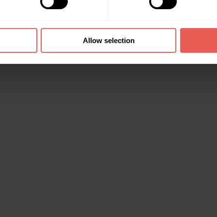
Allow selection