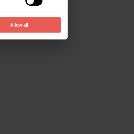
Allow all