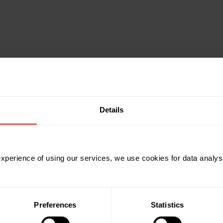
Details
 experience of using our services, we use cookies for data analy
Preferences
Statistics