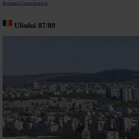
Registru
Conectează-te
Uliului 87/89