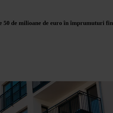
e 50 de milioane de euro în împrumuturi fi