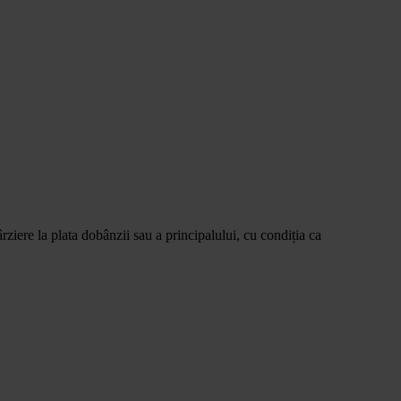
ziere la plata dobânzii sau a principalului, cu condiția ca