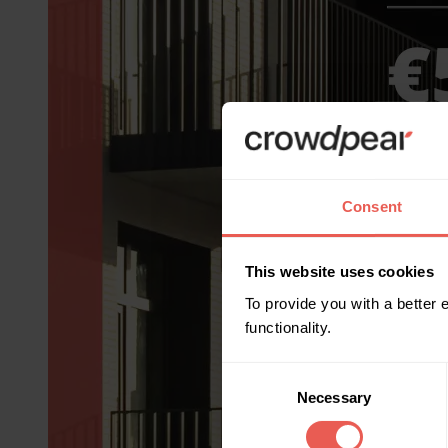
Consent
This website uses cookies
To provide you with a better
functionality.
Consent
Necessary
Selection