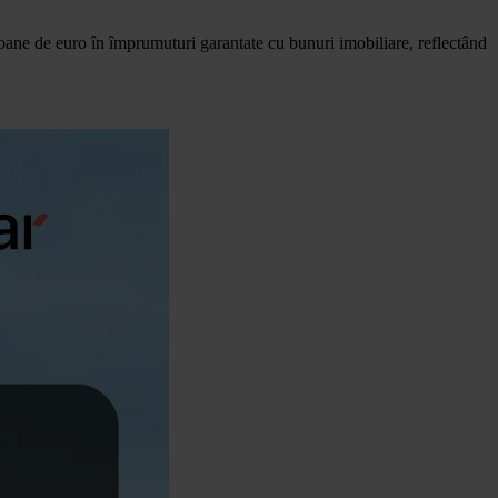
oane de euro în împrumuturi garantate cu bunuri imobiliare, reflectând