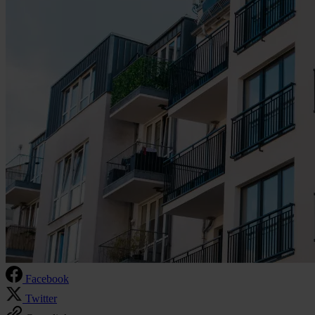
Facebook
Twitter