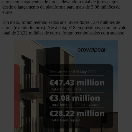
euros em pagamentos de juros, elevando o total de juros pagos
desde o lançamento da plataforma para mais de 3,08 milhões de
euros.
Em maio, foram reembolsados aos investidores 1,04 milhões de
euros (excluindo juros). Até à data, 318 empréstimos, com um valor
total de 28,22 milhões de euros, foram reembolsados com sucesso.