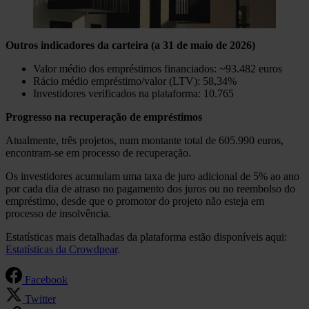
Outros indicadores da carteira (a 31 de maio de 2026)
Valor médio dos empréstimos financiados: ~93.482 euros
Rácio médio empréstimo/valor (LTV): 58,34%
Investidores verificados na plataforma: 10.765
Progresso na recuperação de empréstimos
Atualmente, três projetos, num montante total de 605.990 euros,
encontram-se em processo de recuperação.
Os investidores acumulam uma taxa de juro adicional de 5% ao ano
por cada dia de atraso no pagamento dos juros ou no reembolso do
empréstimo, desde que o promotor do projeto não esteja em
processo de insolvência.
Estatísticas mais detalhadas da plataforma estão disponíveis aqui:
Estatísticas da Crowdpear
.
Facebook
Twitter