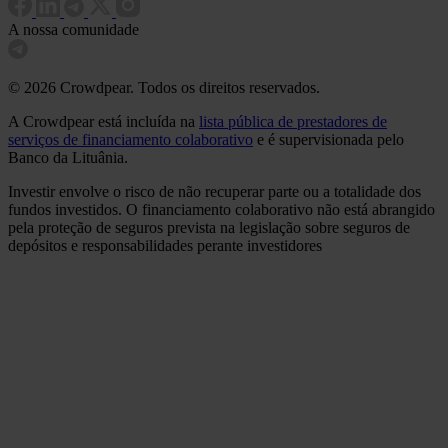
A nossa comunidade
© 2026 Crowdpear. Todos os direitos reservados.
A Crowdpear está incluída na
lista pública de prestadores de
serviços de financiamento colaborativo
e é supervisionada pelo
Banco da Lituânia.
Investir envolve o risco de não recuperar parte ou a totalidade dos
fundos investidos. O financiamento colaborativo não está abrangido
pela proteção de seguros prevista na legislação sobre seguros de
depósitos e responsabilidades perante investidores