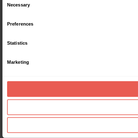
Necessary
Selection
Preferences
Statistics
Marketing