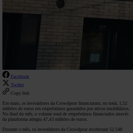
Facebook
Twitter
Copy link
Em maio, os investidores da Crowdpear financiaram, no total, 1,52
milhões de euros em empréstimos garantidos por ativos imobiliários.
No final do mês, o volume total de empréstimos financiados através
da plataforma atingiu 47,43 milhões de euros.
Durante o mês, os investidores da Crowdpear receberam 52.548