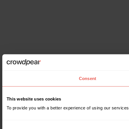
Consent
This website uses cookies
To provide you with a better experience of using our services
Consent