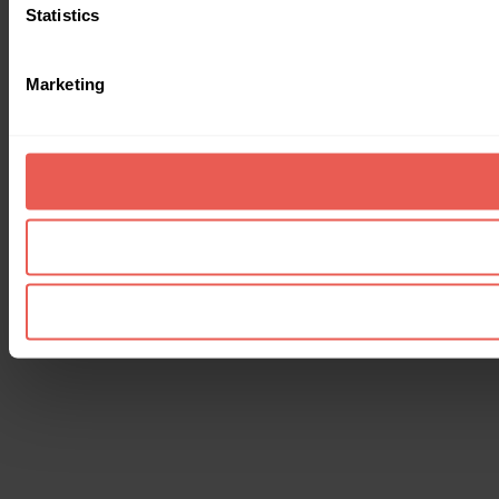
Statistics
Marketing