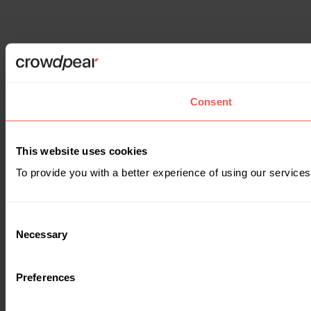
Consent
This website uses cookies
To provide you with a better experience of using our services
Consent
Necessary
Selection
Preferences