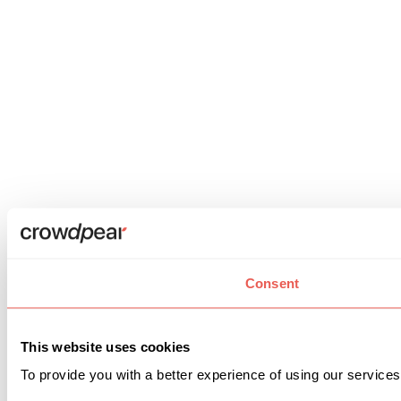
Consent
This website uses cookies
To provide you with a better experience of using our services