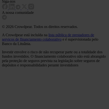
Siga-nos
A nossa comunidade
© 2026 Crowdpear. Todos os direitos reservados.
A Crowdpear está incluída na
lista pública de prestadores de
serviços de financiamento colaborativo
e é supervisionada pelo
Banco da Lituânia.
Investir envolve o risco de não recuperar parte ou a totalidade dos
fundos investidos. O financiamento colaborativo não está abrangido
pela proteção de seguros prevista na legislação sobre seguros de
depósitos e responsabilidades perante investidores