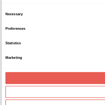
Consent
Necessary
Selection
Preferences
Statistics
Marketing