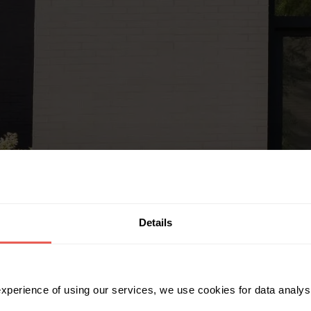
Details
 experience of using our services, we use cookies for data analy