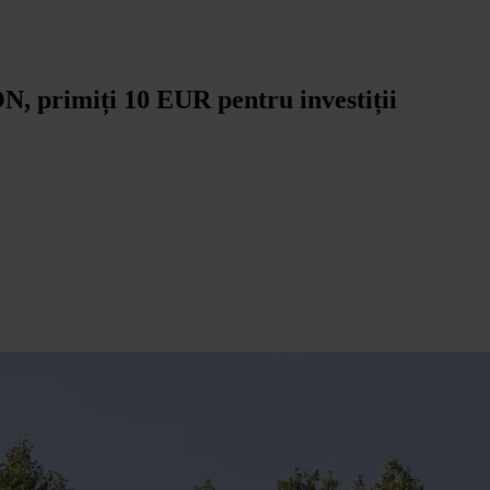
 primiți 10 EUR pentru investiții