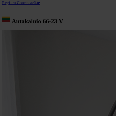
Registru
Conectează-te
Antakalnio 66-23 V