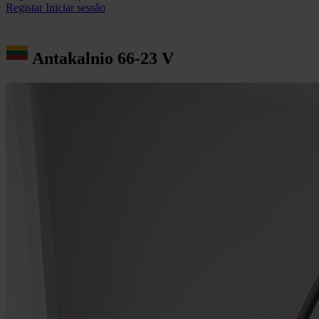
Registar
Iniciar sessão
Antakalnio 66-23 V