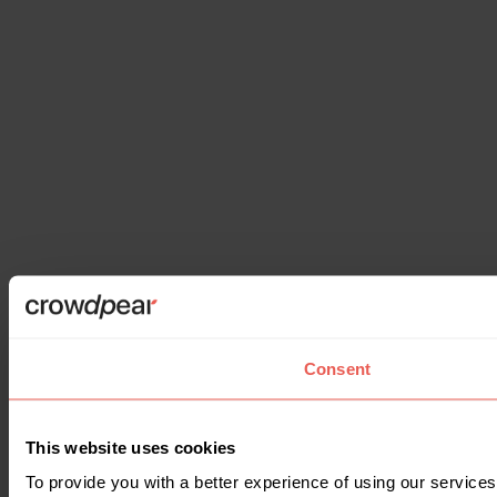
Consent
This website uses cookies
To provide you with a better experience of using our services