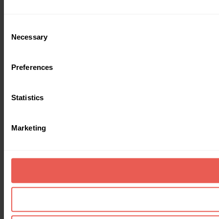
Consent
Necessary
Selection
Preferences
Statistics
Marketing