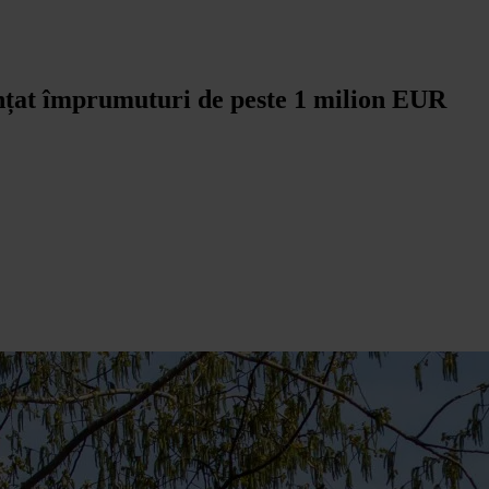
nanțat împrumuturi de peste 1 milion EUR