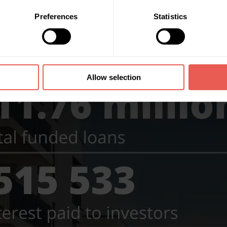
Preferences
Statistics
Allow selection