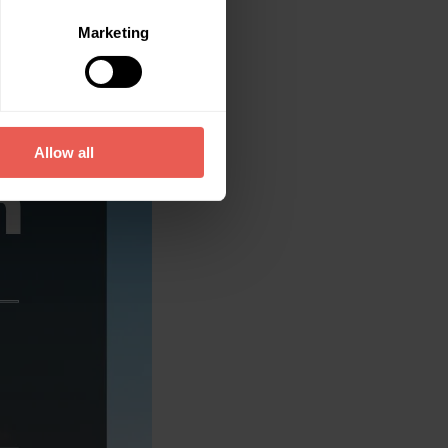
Marketing
Allow all