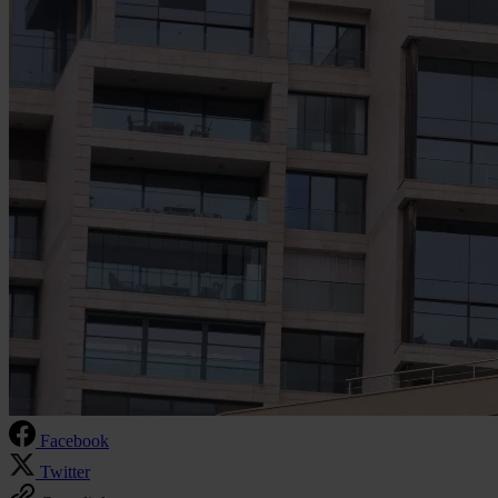
Facebook
Twitter