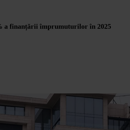
 a finanțării împrumuturilor în 2025