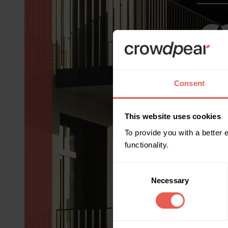
Consent
This website uses cookies
To provide you with a better
functionality.
Consent
Necessary
Selection