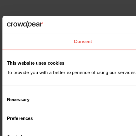
Consent
This website uses cookies
To provide you with a better experience of using our services
Consent
Necessary
Selection
Preferences