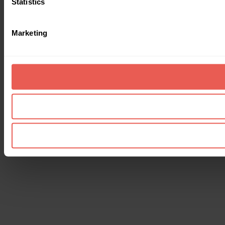
Statistics
Marketing