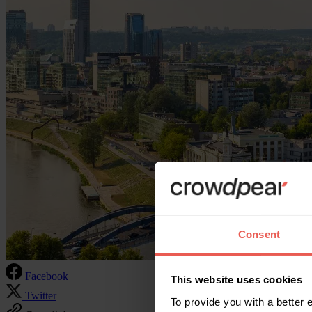
Consent
Facebook
This website uses cookies
Twitter
To provide you with a better