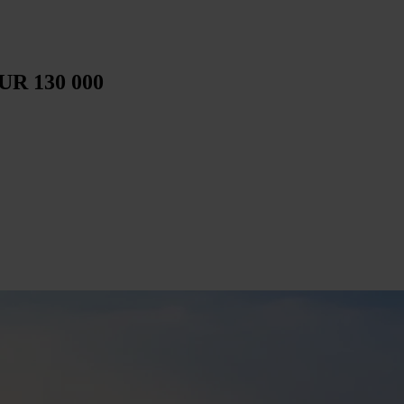
EUR 130 000