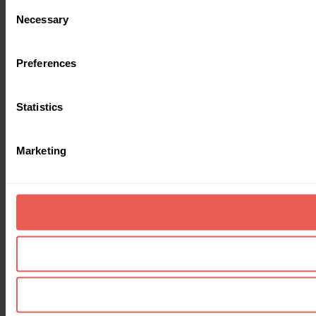
Consent
Necessary
Selection
Preferences
Statistics
Marketing