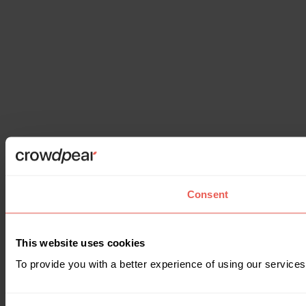
Consent
This website uses cookies
To provide you with a better experience of using our services