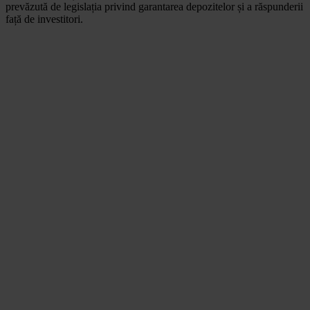
prevăzută de legislația privind garantarea depozitelor și a răspunderii
față de investitori.