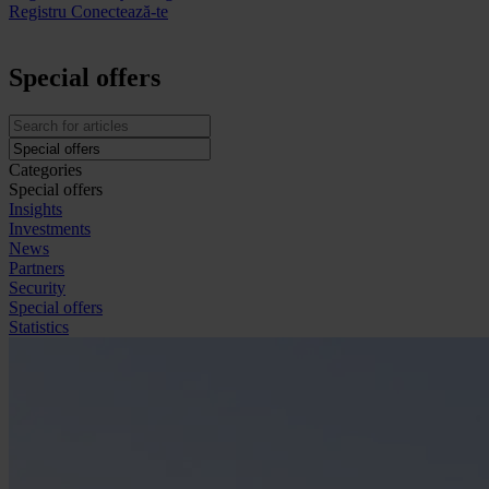
Registru
Conectează-te
Special offers
Categories
Special offers
Insights
Investments
News
Partners
Security
Special offers
Statistics