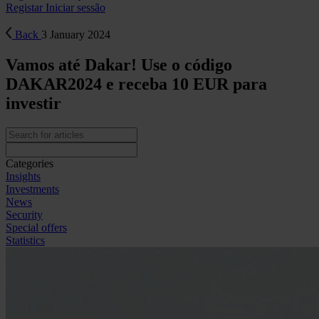
Registar
Iniciar sessão
Back
3 January 2024
Vamos até Dakar! Use o código
DAKAR2024 e receba 10 EUR para
investir
Categories
Insights
Investments
News
Security
Special offers
Statistics