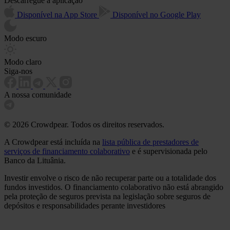
Descarregue a aplicação
Disponível na App Store
Disponível no Google Play
Modo escuro
Modo claro
Siga-nos
A nossa comunidade
© 2026 Crowdpear. Todos os direitos reservados.
A Crowdpear está incluída na
lista pública de prestadores de
serviços de financiamento colaborativo
e é supervisionada pelo
Banco da Lituânia.
Investir envolve o risco de não recuperar parte ou a totalidade dos
fundos investidos. O financiamento colaborativo não está abrangido
pela proteção de seguros prevista na legislação sobre seguros de
depósitos e responsabilidades perante investidores