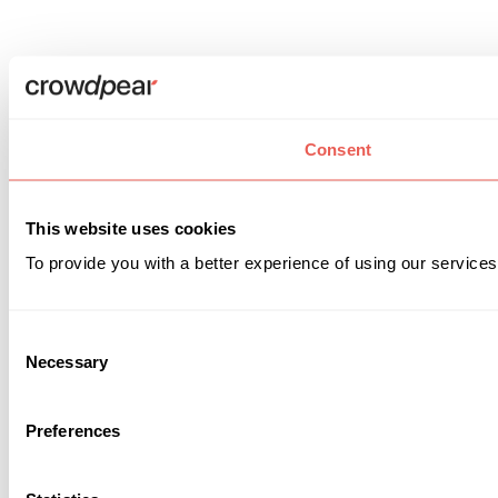
Consent
This website uses cookies
To provide you with a better experience of using our services
Consent
Necessary
Selection
Preferences