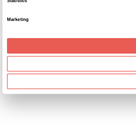
Statistics
Marketing