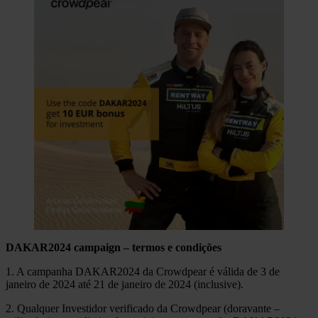
DAKAR2024 campaign – termos e condições
1. A campanha DAKAR2024 da Crowdpear é válida de 3 de
janeiro de 2024 até 21 de janeiro de 2024 (inclusive).
2. Qualquer Investidor verificado da Crowdpear (doravante –