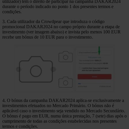
utilizador) tem o direito de participar na campanha DAKAR2024
durante o período indicado no ponto 1 dos presentes termos e
condições.
3. Cada utilizador da Crowdpear que introduza o código
promocional DAKAR2024 no campo próprio durante a etapa de
investimento (ver imagem abaixo) e invista pelo menos 100 EUR
recebe um bónus de 10 EUR para o investimento.
4. O bónus da campanha DAKAR2024 aplica-se exclusivamente a
investimentos efetuados no Mercado Primário. O bónus não é
aplicável caso o investimento seja vendido no Mercado Secundário.
O bónus é pago em EUR, numa única prestação, 7 (sete) dias após o
cumprimento de todas as condições estabelecidas nos presentes
termos e condições.