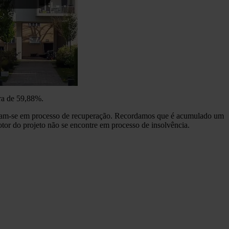
ra de 59,88%.
tram-se em processo de recuperação. Recordamos que é acumulado um
tor do projeto não se encontre em processo de insolvência.