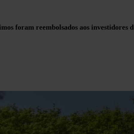
timos foram reembolsados aos investidores