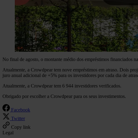
No final de agosto, o montante médio dos empréstimos financiados n
Atualmente, a Crowdpear tem nove empréstimos em atraso. Dois proj
juro anual adicional de +5% para os investidores por cada dia de atr
Atualmente, a Crowdpear tem 6 944 investidores verificados.
Obrigado por escolher a Crowdpear para os seus investimentos.
Facebook
Twitter
Copy link
Legal