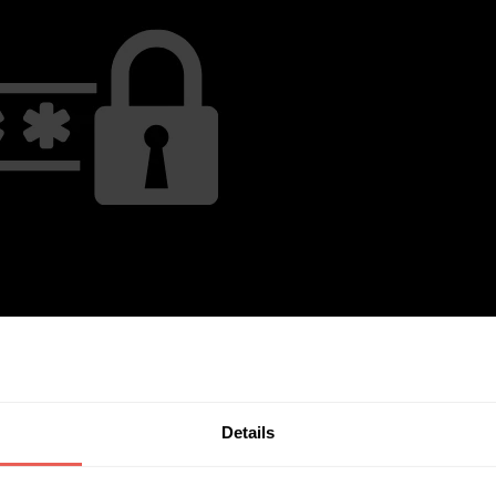
Details