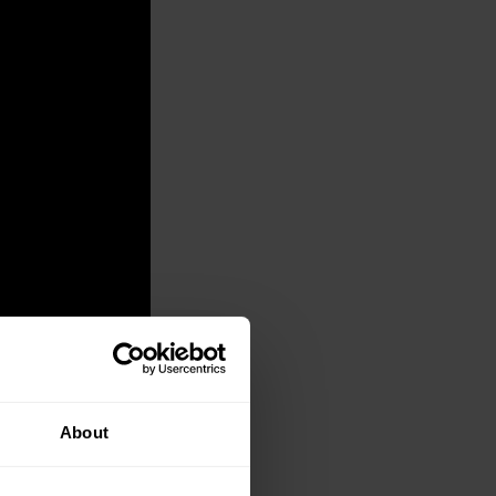
About