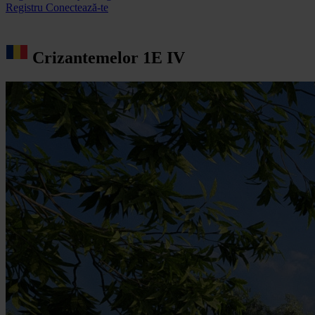
Registru
Conectează-te
Crizantemelor 1E IV