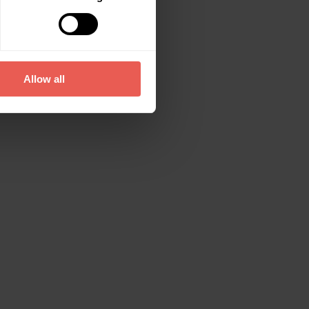
Allow all