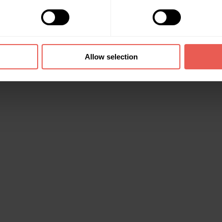
Allow selection