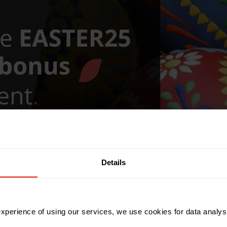
Details
 experience of using our services, we use cookies for data analy