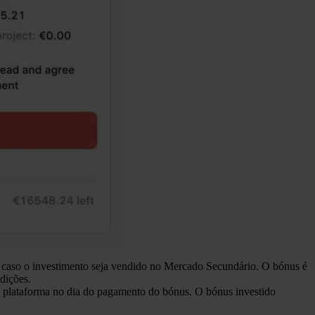
caso o investimento seja vendido no Mercado Secundário. O bónus é
dições.
 plataforma no dia do pagamento do bónus. O bónus investido