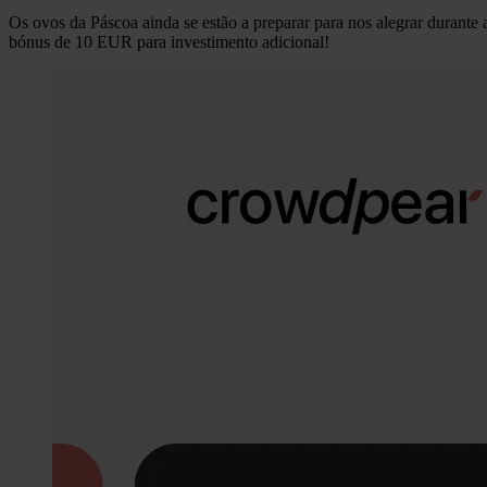
Os ovos da Páscoa ainda se estão a preparar para nos alegrar durante
bónus de 10 EUR para investimento adicional!