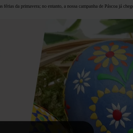
 as férias da primavera; no entanto, a nossa campanha de Páscoa já ch