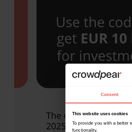
Consent
This website uses cookies
To provide you with a better
functionality.