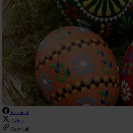
Facebook
Twitter
Copy link