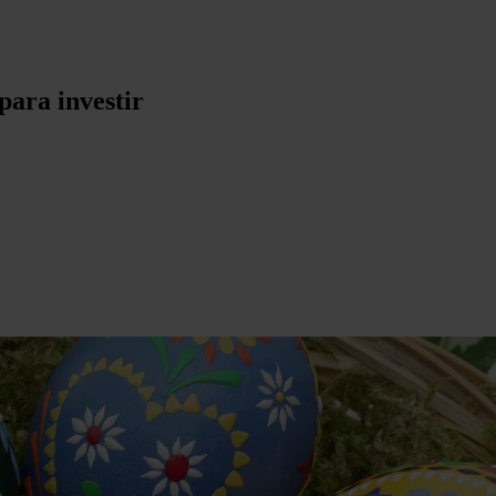
ara investir