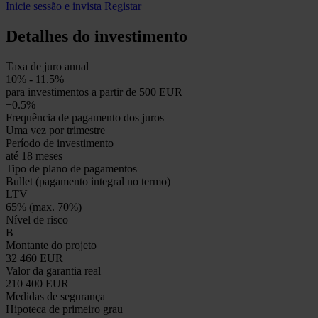
Inicie sessão e invista
Registar
Detalhes do investimento
Taxa de juro anual
10% - 11.5%
para investimentos a partir de 500 EUR
+0.5%
Frequência de pagamento dos juros
Uma vez por trimestre
Período de investimento
até 18 meses
Tipo de plano de pagamentos
Bullet (pagamento integral no termo)
LTV
65% (max. 70%)
Nível de risco
B
Montante do projeto
32 460 EUR
Valor da garantia real
210 400 EUR
Medidas de segurança
Hipoteca de primeiro grau