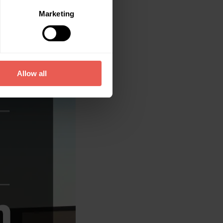
Marketing
Allow all