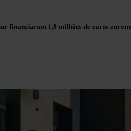
ear financiaram 1,8 milhões de euros em em