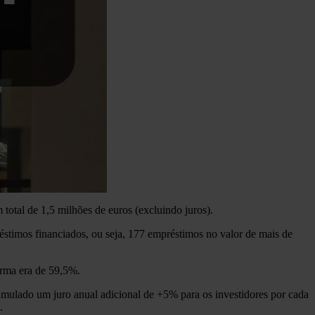
total de 1,5 milhões de euros (excluindo juros).
éstimos financiados, ou seja, 177 empréstimos no valor de mais de
orma era de 59,5%.
mulado um juro anual adicional de +5% para os investidores por cada
.