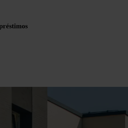
préstimos