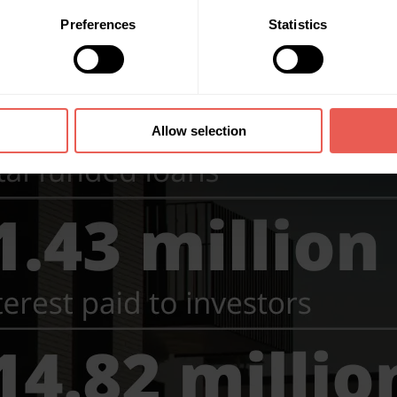
Preferences
Statistics
Allow selection