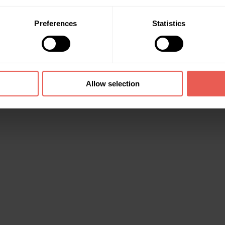
Preferences
Statistics
Allow selection