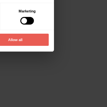
Marketing
Allow all