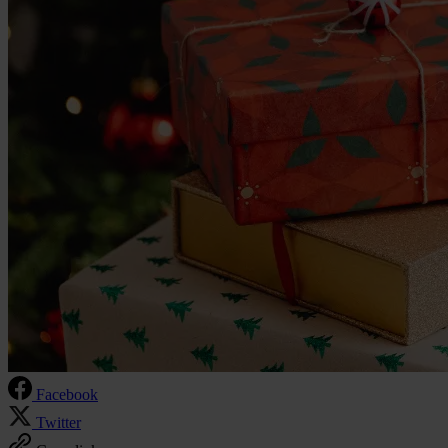
Facebook
Twitter