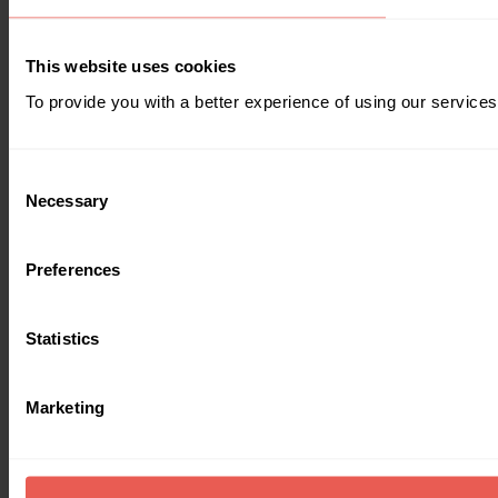
This website uses cookies
To provide you with a better experience of using our services
Consent
Necessary
Selection
Preferences
Statistics
Marketing