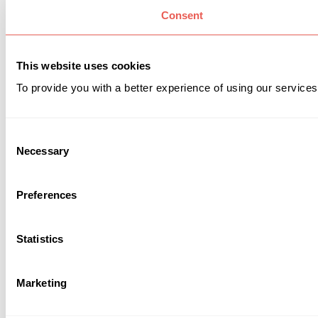
Consent
This website uses cookies
To provide you with a better experience of using our services
Consent
Necessary
Selection
Preferences
Statistics
Marketing