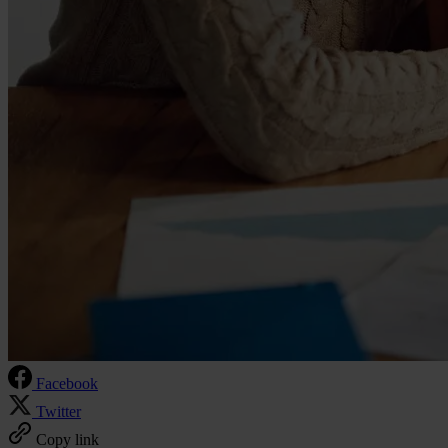
Facebook
Twitter
Copy link