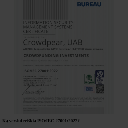
Ką verslui reiškia ISO/IEC 27001:2022?