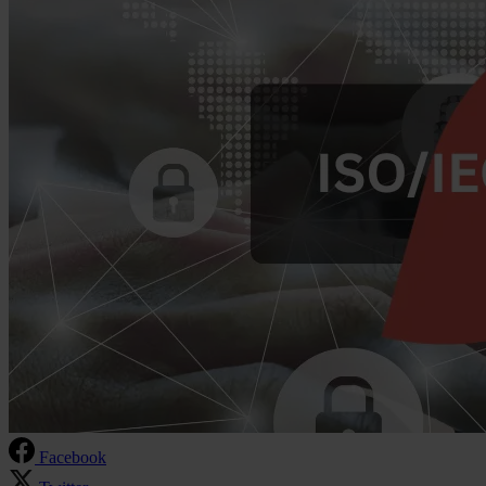
Facebook