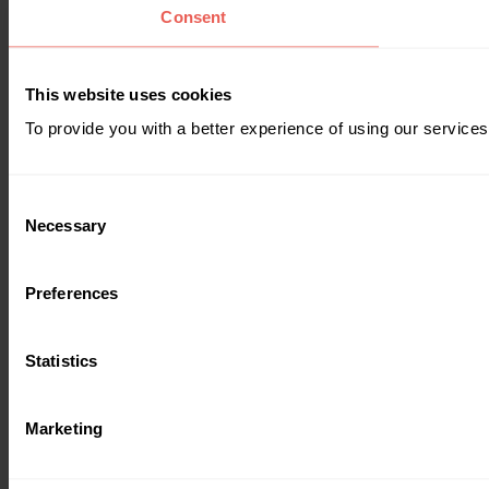
Consent
This website uses cookies
To provide you with a better experience of using our services
Consent
Necessary
Selection
Preferences
Statistics
Marketing