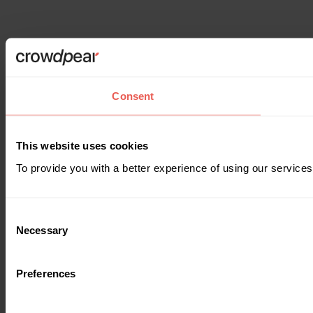
Consent
This website uses cookies
To provide you with a better experience of using our services
Consent
Necessary
Selection
Preferences