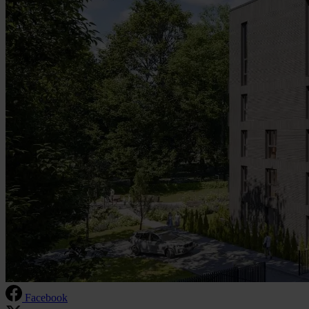
Facebook