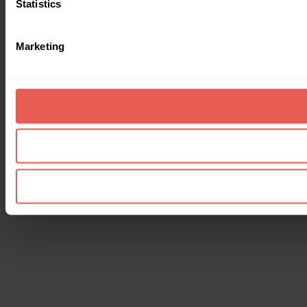
Statistics
Marketing