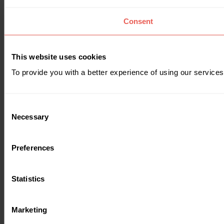
Consent
This website uses cookies
To provide you with a better experience of using our services
Consent
Necessary
Selection
Preferences
Statistics
Marketing